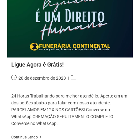
Ligue Agora é Grátis!
Post
Categoria
20 de dezembro de 2023
publicado:
do
post:
24 Horas Trabalhando para melhor atendê-lo. Aperte em um
dos botões abaixo para falar com nosso atendente.
PARCELAMOS EM12X NOS CARTÕES! Converse no
WhatsApp CREMAÇÃO SEPULTAMENTO COMPLETO
Converse no WhatsApp…
Ligue
Continue Lendo