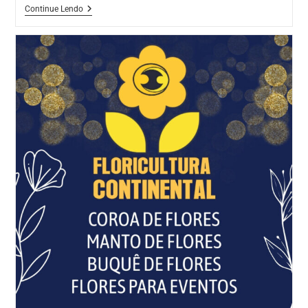
Home
Continue Lendo