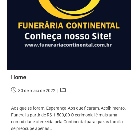
Home
Post
Categoria
30 de maio de 2022
publicado:
do
post:
Aos que se foram, Esperança.Aos que ficaram, Acolhimento.
Funeral a partir de R$ 1.500,00 O cerimonial é mais uma
comodidade oferecida pela Continental para que as família
se preocupe apenas…