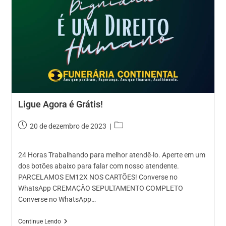
Ligue Agora é Grátis!
Post
Categoria
20 de dezembro de 2023
publicado:
do
post:
24 Horas Trabalhando para melhor atendê-lo. Aperte em um
dos botões abaixo para falar com nosso atendente.
PARCELAMOS EM12X NOS CARTÕES! Converse no
WhatsApp CREMAÇÃO SEPULTAMENTO COMPLETO
Converse no WhatsApp…
Ligue
Continue Lendo