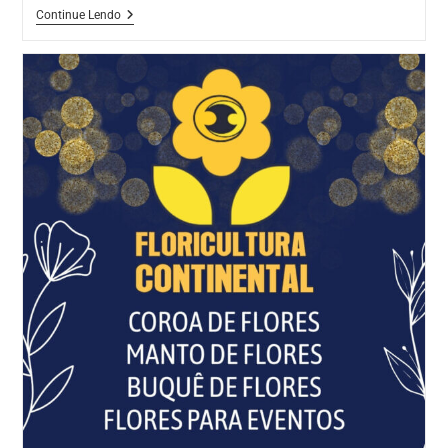
Home
Continue Lendo