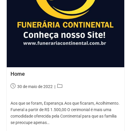
Home
Post
Categoria
30 de maio de 2022
publicado:
do
post:
Aos que se foram, Esperança.Aos que ficaram, Acolhimento.
Funeral a partir de R$ 1.500,00 O cerimonial é mais uma
comodidade oferecida pela Continental para que as família
se preocupe apenas…